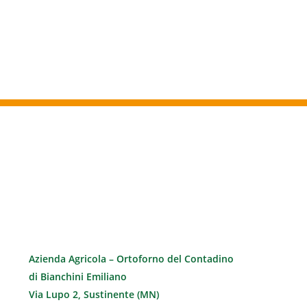
Azienda Agricola – Ortoforno del Contadino
di Bianchini Emiliano
Via Lupo 2, Sustinente (MN)