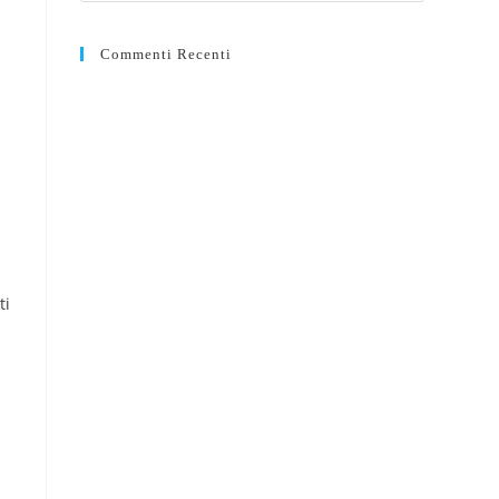
Commenti Recenti
ti