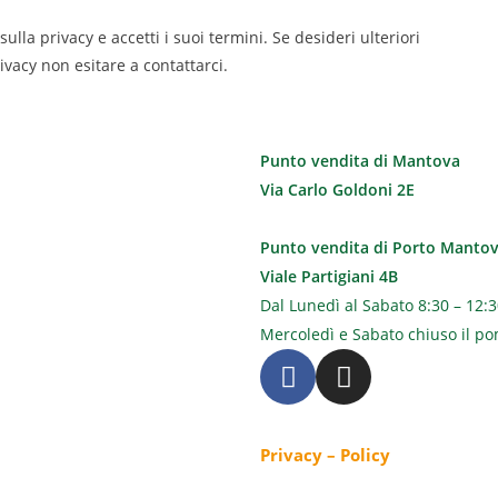
ulla privacy e accetti i suoi termini. Se desideri ulteriori
ivacy non esitare a contattarci.
Punto vendita di Mantova
Via Carlo Goldoni 2E
Punto vendita di Porto Manto
Viale Partigiani 4B
Dal Lunedì al Sabato 8:30 – 12:3
Mercoledì e Sabato chiuso il po
Privacy – Policy