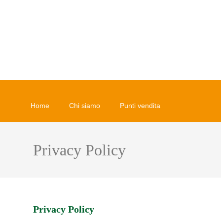
Home
Chi siamo
Punti vendita
Privacy Policy
Privacy Policy