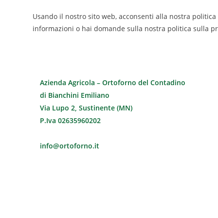
Usando il nostro sito web, acconsenti alla nostra politica s
informazioni o hai domande sulla nostra politica sulla pr
Azienda Agricola – Ortoforno del Contadino
di Bianchini Emiliano
Via Lupo 2, Sustinente (MN)
P.Iva 02635960202
info@ortoforno.it