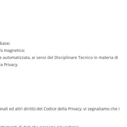
abase;
/o magnetico;
 automatizzata, ai sensi del Disciplinare Tecnico in materia di
a Privacy.
onali ed altri diritti) del Codice della Privacy, vi segnaliamo che i