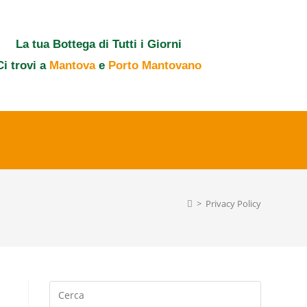
La tua Bottega di Tutti i Giorni
Ci trovi a
Mantova
e
Porto Mantovano
>
Privacy Policy