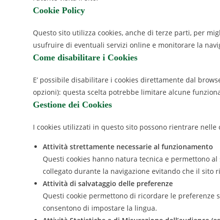
Cookie Policy
Questo sito utilizza cookies, anche di terze parti, per mi
usufruire di eventuali servizi online e monitorare la navi
Come disabilitare i Cookies
E’ possibile disabilitare i cookies direttamente dal brow
opzioni): questa scelta potrebbe limitare alcune funzional
Gestione dei Cookies
I cookies utilizzati in questo sito possono rientrare nelle 
Attività strettamente necessarie al funzionamento
Questi cookies hanno natura tecnica e permettono al 
collegato durante la navigazione evitando che il sito r
Attività di salvataggio delle preferenze
Questi cookie permettono di ricordare le preferenze s
consentono di impostare la lingua.